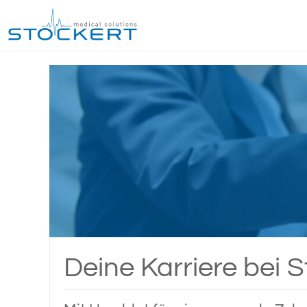
Deine Karriere bei S