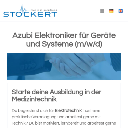
Azubi Elektroniker für Geräte
und Systeme (m/w/d)
Starte deine Ausbildung in der
Medizintechnik
Du begeisterst dich für
Elektrotechnik
, hast eine
praktische Veranlagung und arbeitest gerne mit
Technik? Du bist motiviert, lernbereit und arbeitest gerne