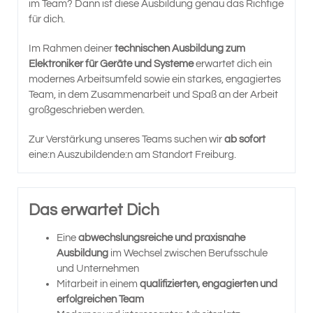
im Team? Dann ist diese Ausbildung genau das Richtige
für dich.
Im Rahmen deiner
technischen Ausbildung zum
Elektroniker für Geräte und Systeme
erwartet dich ein
modernes Arbeitsumfeld sowie ein starkes, engagiertes
Team, in dem Zusammenarbeit und Spaß an der Arbeit
großgeschrieben werden.
Zur Verstärkung unseres Teams suchen wir
ab sofort
eine:n Auszubildende:n am Standort Freiburg.
Das erwartet Dich
Eine
abwechslungsreiche und praxisnahe
Ausbildung
im Wechsel zwischen Berufsschule
und Unternehmen
Mitarbeit in einem
qualifizierten, engagierten und
erfolgreichen Team