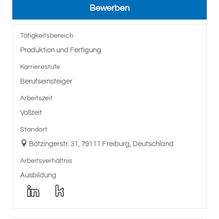
Bewerben
Tätigkeitsbereich
Produktion und Fertigung
Karrierestufe
Berufseinsteiger
Arbeitszeit
Vollzeit
Standort
Bötzingerstr. 31, 79111 Freiburg, Deutschland
Arbeitsverhältnis
Ausbildung