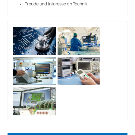
Freude und Interesse an Technik