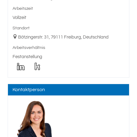
Arbeitszeit
Vollzeit
Standort
Bötzingerstr. 31, 79111 Freiburg, Deutschland
Arbeitsverhältnis
Festanstellung
Kontaktperson