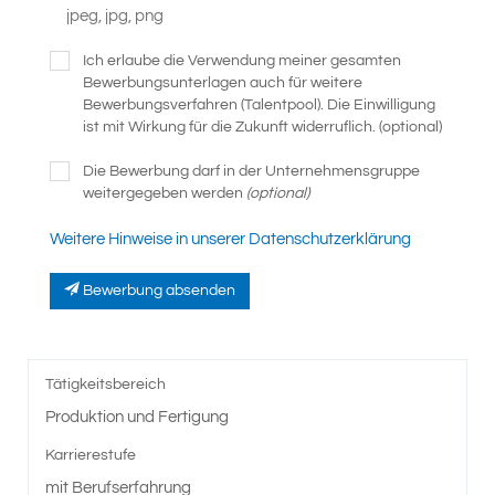
jpeg, jpg, png
Ich erlaube die Verwendung meiner gesamten
Bewerbungsunterlagen auch für weitere
Bewerbungsverfahren (Talentpool). Die Einwilligung
ist mit Wirkung für die Zukunft widerruflich. (optional)
Die Bewerbung darf in der Unternehmensgruppe
weitergegeben werden
(optional)
Weitere Hinweise in unserer Datenschutzerklärung
Bewerbung absenden
Tätigkeitsbereich
Produktion und Fertigung
Karrierestufe
mit Berufserfahrung