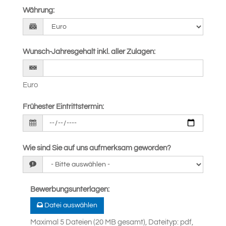
Währung
:
Wunsch-Jahresgehalt inkl. aller Zulagen
:
Euro
Frühester Eintrittstermin
:
Wie sind Sie auf uns aufmerksam geworden?
Bewerbungsunterlagen
:
Datei auswählen
Maximal 5 Dateien (20 MB gesamt), Dateityp: pdf,