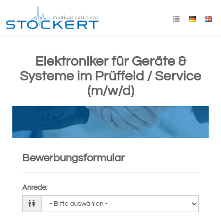
Elektroniker für Geräte &
Systeme im Prüffeld / Service
(m/w/d)
Bewerbungsformular
Anrede
: