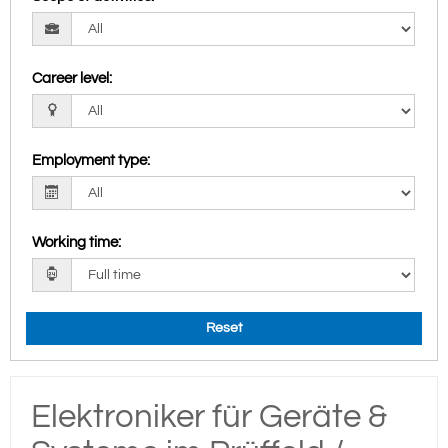
Career level
:
Employment type
:
Working time
:
Reset
Elektroniker für Geräte &