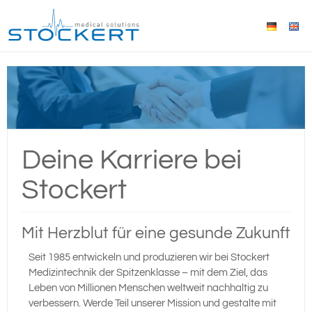
Deine Karriere bei
Stockert
Mit Herzblut für eine gesunde Zukunft
Seit 1985 entwickeln und produzieren wir bei Stockert
Medizintechnik der Spitzenklasse – mit dem Ziel, das
Leben von Millionen Menschen weltweit nachhaltig zu
verbessern. Werde Teil unserer Mission und gestalte mit