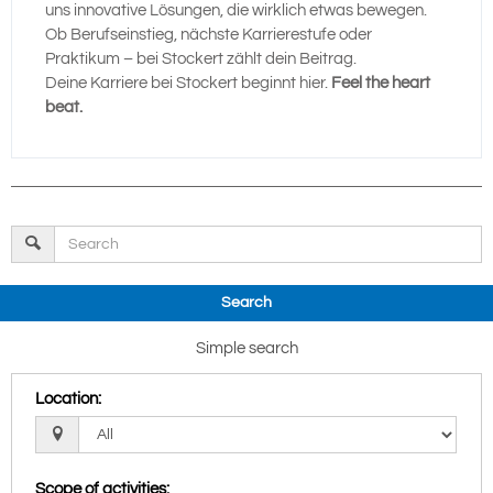
uns innovative Lösungen, die wirklich etwas bewegen.
Ob Berufseinstieg, nächste Karrierestufe oder
Praktikum – bei Stockert zählt dein Beitrag.
Deine Karriere bei Stockert beginnt hier.
Feel the heart
beat.
Search
Simple search
Location
:
Scope of activities
: