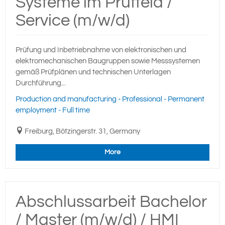
Systeme im Prüffeld /
Service (m/w/d)
Prüfung und Inbetriebnahme von elektronischen und
elektromechanischen Baugruppen sowie Messsystemen
gemäß Prüfplänen und technischen Unterlagen
Durchführung...
Production and manufacturing - Professional - Permanent
employment - Full time
Freiburg, Bötzingerstr. 31, Germany
More
Abschlussarbeit Bachelor
/ Master (m/w/d) / HMI