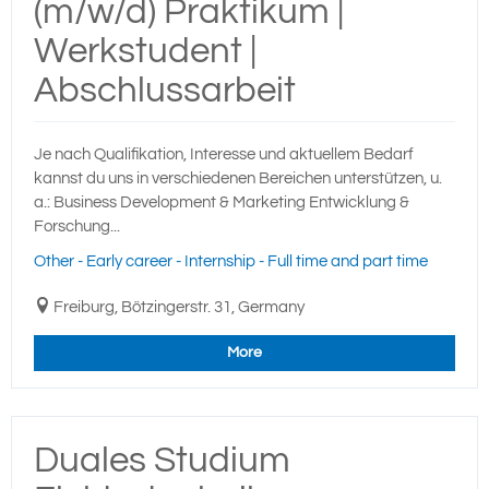
(m/w/d) Praktikum |
Werkstudent |
Abschlussarbeit
Je nach Qualifikation, Interesse und aktuellem Bedarf
kannst du uns in verschiedenen Bereichen unterstützen, u.
a.: Business Development & Marketing Entwicklung &
Forschung...
Other - Early career - Internship - Full time and part time
Freiburg, Bötzingerstr. 31, Germany
More
Duales Studium