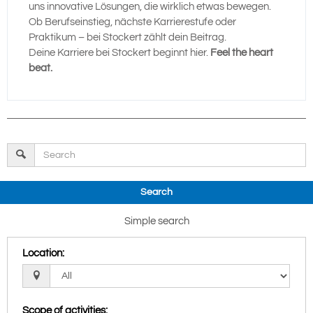
uns innovative Lösungen, die wirklich etwas bewegen.
Ob Berufseinstieg, nächste Karrierestufe oder
Praktikum – bei Stockert zählt dein Beitrag.
Deine Karriere bei Stockert beginnt hier.
Feel the heart
beat.
Search
Simple search
Location
:
Scope of activities
: