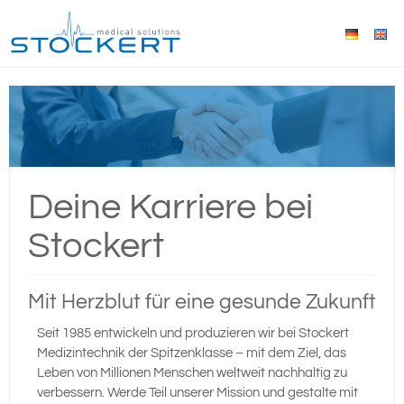
Deine Karriere bei
Stockert
Mit Herzblut für eine gesunde Zukunft
Seit 1985 entwickeln und produzieren wir bei Stockert
Medizintechnik der Spitzenklasse – mit dem Ziel, das
Leben von Millionen Menschen weltweit nachhaltig zu
verbessern. Werde Teil unserer Mission und gestalte mit