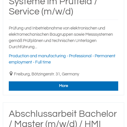
Systeme im Prüffeld /
Service (m/w/d)
Prüfung und Inbetriebnahme von elektronischen und
elektromechanischen Baugruppen sowie Messsystemen
gemäß Prüfplänen und technischen Unterlagen
Durchführung...
Production and manufacturing - Professional - Permanent
employment - Full time
Freiburg, Bötzingerstr. 31, Germany
More
Abschlussarbeit Bachelor
/ Master (m/w/d) / HMI