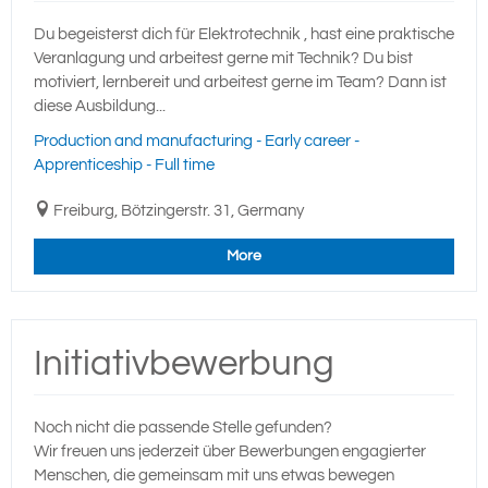
Du begeisterst dich für Elektrotechnik , hast eine praktische
Veranlagung und arbeitest gerne mit Technik? Du bist
motiviert, lernbereit und arbeitest gerne im Team? Dann ist
diese Ausbildung...
Production and manufacturing - Early career -
Apprenticeship - Full time
Freiburg, Bötzingerstr. 31, Germany
More
Initiativbewerbung
Noch nicht die passende Stelle gefunden?
Wir freuen uns jederzeit über Bewerbungen engagierter
Menschen, die gemeinsam mit uns etwas bewegen