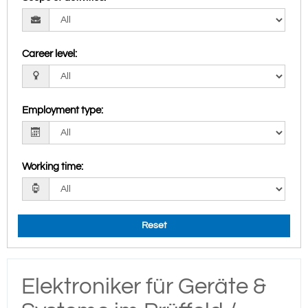
Career level
:
Employment type
:
Working time
:
Reset
Elektroniker für Geräte &